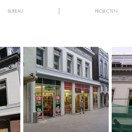
BUREAU
PROJECTEN