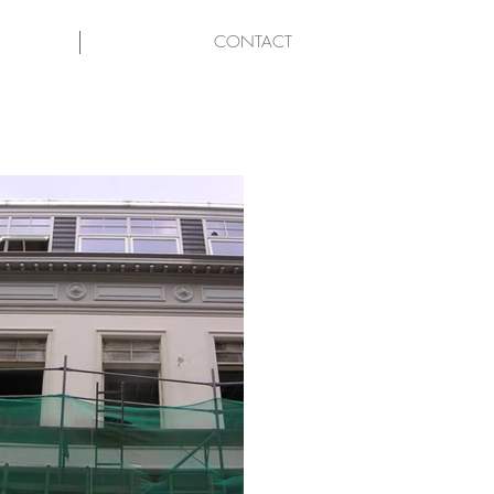
CONTACT