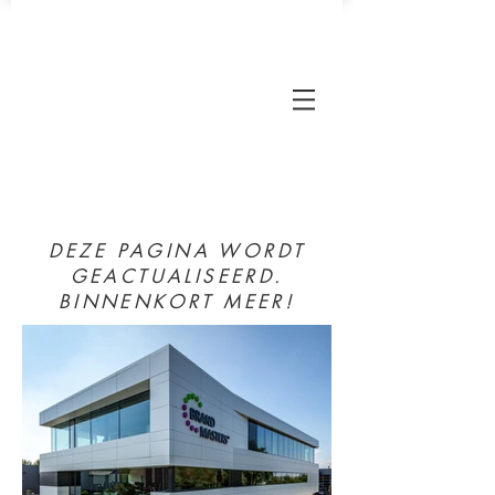
DEZE PAGINA WORDT
GEACTUALISEERD.
BINNENKORT MEER!